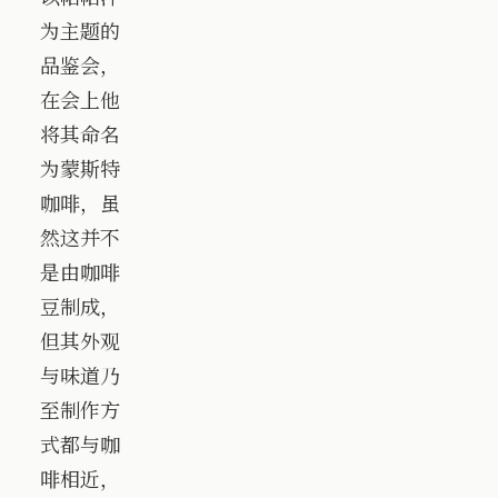
为主题的
品鉴会，
在会上他
将其命名
为蒙斯特
咖啡，虽
然这并不
是由咖啡
豆制成，
但其外观
与味道乃
至制作方
式都与咖
啡相近，