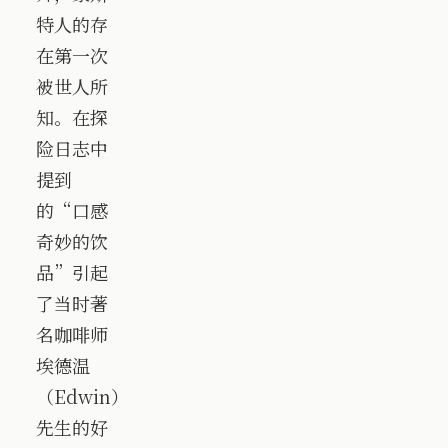
特人的存
在第一次
被世人所
知。在探
险日志中
提到
的“口感
奇妙的饮
品”引起
了当时著
名咖啡师
埃德温
（Edwin）
先生的好