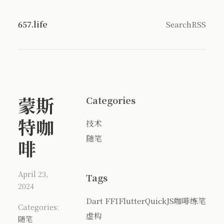
657.life
Search
RSS
蒙斯
Categories
特咖
技术
随笔
啡
April 23,
Tags
2024
Dart FFI
Flutter
QuickJS
咖啡
练笔
Categories:
虚构
随笔