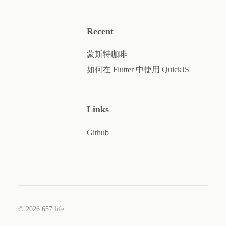
Recent
蒙斯特咖啡
如何在 Flutter 中使用 QuickJS
Links
Github
© 2026 657.life